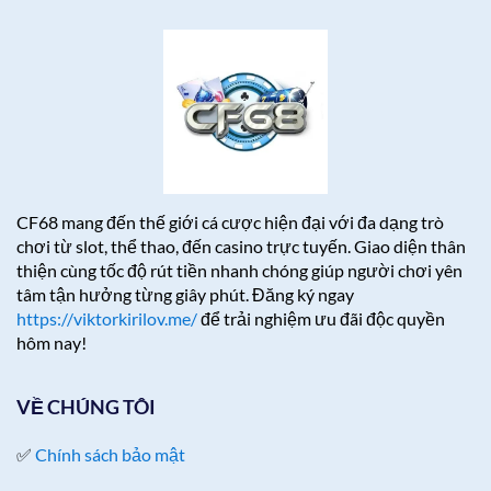
CF68 mang đến thế giới cá cược hiện đại với đa dạng trò
chơi từ slot, thể thao, đến casino trực tuyến. Giao diện thân
thiện cùng tốc độ rút tiền nhanh chóng giúp người chơi yên
tâm tận hưởng từng giây phút. Đăng ký ngay
https://viktorkirilov.me/
để trải nghiệm ưu đãi độc quyền
hôm nay!
VỀ CHÚNG TÔI
✅
Chính sách bảo mật