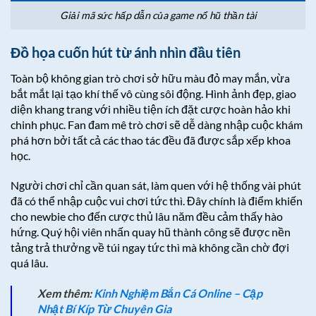
Giải mã sức hấp dẫn của game nổ hũ thần tài
Đồ họa cuốn hút từ ánh nhìn đầu tiên
Toàn bộ không gian trò chơi sở hữu màu đỏ may mắn, vừa
bắt mắt lại tạo khí thế vô cùng sôi động. Hình ảnh đẹp, giao
diện khang trang với nhiều tiện ích đặt cược hoàn hảo khi
chinh phục. Fan đam mê trò chơi sẽ dễ dàng nhập cuộc khám
phá hơn bởi tất cả các thao tác đều đã được sắp xếp khoa
học.
Người chơi chỉ cần quan sát, làm quen với hệ thống vài phút
đã có thể nhập cuộc vui chơi tức thì. Đây chính là điểm khiến
cho newbie cho đến cược thủ lâu năm đều cảm thấy hào
hứng. Quý hội viên nhấn quay hũ thành công sẽ được nền
tảng trả thưởng về túi ngay tức thì mà không cần chờ đợi
quá lâu.
Xem thêm:
Kinh Nghiệm Bắn Cá Online – Cập
Nhật Bí Kíp Từ Chuyên Gia