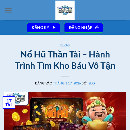
Bỏ
qua
nội
dung
ĐĂNG KÝ
ĐĂNG NHẬP
BLOG
Nổ Hũ Thần Tài – Hành
Trình Tìm Kho Báu Vô Tận
ĐĂNG VÀO
THÁNG 1 17, 2026
BỞI
SEO
17
Th1