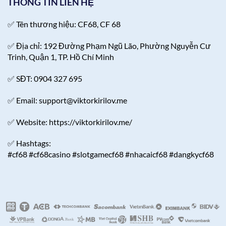
THÔNG TIN LIÊN HỆ
✅ Tên thương hiệu: CF68, CF 68
✅ Địa chỉ: 192 Đường Phạm Ngũ Lão, Phường Nguyễn Cư
Trinh, Quận 1, TP. Hồ Chí Minh
✅ SĐT: 0904 327 695
✅ Email:
support@viktorkirilov.me
✅ Website: https://viktorkirilov.me/
✅ Hashtags:
#cf68 #cf68casino #slotgamecf68 #nhacaicf68 #dangkycf68