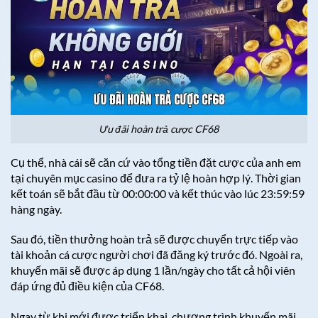
Ưu đãi hoàn trả cược CF68
Cụ thể, nhà cái sẽ căn cứ vào tổng tiền đặt cược của anh em
tại chuyên mục casino để đưa ra tỷ lệ hoàn hợp lý. Thời gian
kết toán sẽ bắt đầu từ 00:00:00 và kết thúc vào lúc 23:59:59
hàng ngày.
Sau đó, tiền thưởng hoàn trả sẽ được chuyển trực tiếp vào
tài khoản cá cược người chơi đã đăng ký trước đó. Ngoài ra,
khuyến mãi sẽ được áp dụng 1 lần/ngày cho tất cả hội viên
đáp ứng đủ điều kiện của CF68.
Ngay từ khi mới được triển khai, chương trình khuyến mãi