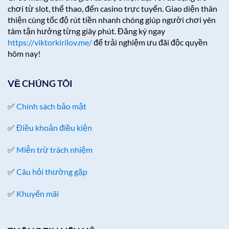
chơi từ slot, thể thao, đến casino trực tuyến. Giao diện thân
thiện cùng tốc độ rút tiền nhanh chóng giúp người chơi yên
tâm tận hưởng từng giây phút. Đăng ký ngay
https://viktorkirilov.me/
để trải nghiệm ưu đãi độc quyền
hôm nay!
VỀ CHÚNG TÔI
✅
Chính sách bảo mật
✅
Đ
iều khoản điều kiện
✅
M
iễn trừ trách nhiệm
✅
C
âu hỏi thường gặp
✅
K
huyến mãi