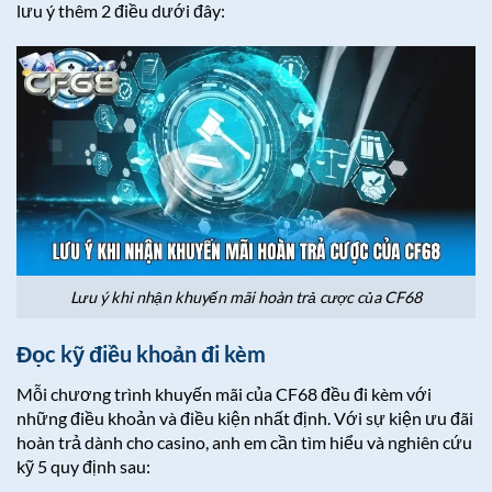
lưu ý thêm 2 điều dưới đây:
Lưu ý khi nhận khuyến mãi hoàn trả cược của CF68
Đọc kỹ điều khoản đi kèm
Mỗi chương trình khuyến mãi của CF68 đều đi kèm với
những điều khoản và điều kiện nhất định. Với sự kiện ưu đãi
hoàn trả dành cho casino, anh em cần tìm hiểu và nghiên cứu
kỹ 5 quy định sau: