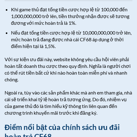
Khi game thủ đạt tổng tiền cược hợp lệ từ 100,000 đến
1,000,000,000 trở lên, tiền thưởng nhận được sẽ tương
đương với mức hoàn trả là 1%.
Nếu đạt tổng tiền cược hợp lệ từ 10,000,000,000 trở lên,
mức hoàn trả đang được nhà cái CF68 áp dụng ở thời
điểm hiện tại là 1,5%.
Với sự kiện ưu đãi này, website không yêu cầu hội viên phải
hoàn tất doanh thu cược theo quy định. Nghĩa là người chơi
có thể rút tiền bất cứ khi nào hoàn toàn miễn phí và nhanh
chóng.
Ngoài ra, tùy vào các sản phẩm khác mà anh em tham gia, nhà
cái sẽ triển khai tỷ lệ hoàn trả tương ứng. Do đó, nhiệm vụ
của game thủ đó là tìm hiểu kỹ thông tin liên quan đến
chương trình khuyến mãi trước khi đăng ký.
Điểm nổi bật của chính sách ưu đãi
hoàn trả CF68