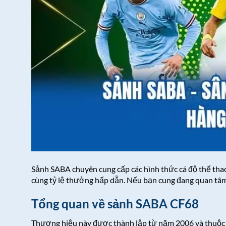
Sảnh SABA chuyên cung cấp các hình thức cá độ thể thao 
cùng tỷ lệ thưởng hấp dẫn. Nếu bạn cung đang quan tâm 
Tổng quan về sảnh SABA CF68
Thương hiệu này được thành lập từ năm 2006 và thuộc q