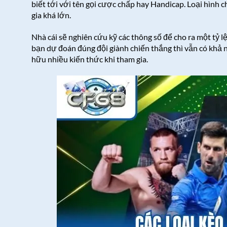
biết tới với tên gọi cược chấp hay Handicap. Loại hình c
gia khá lớn.
Nhà cái sẽ nghiên cứu kỹ các thông số để cho ra một tỷ l
bạn dự đoán đúng đội giành chiến thắng thì vẫn có khả n
hữu nhiều kiến thức khi tham gia.