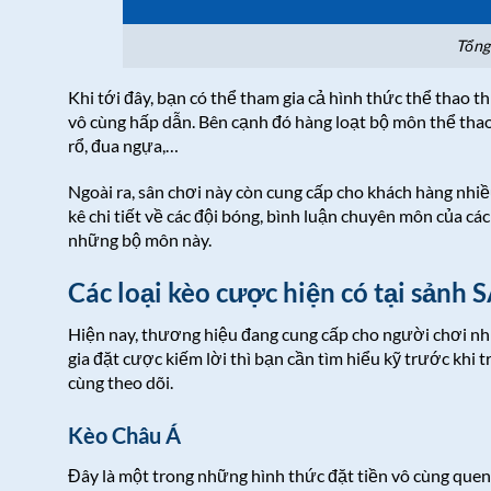
Tổng
Khi tới đây, bạn có thể tham gia cả hình thức thể thao 
vô cùng hấp dẫn. Bên cạnh đó hàng loạt bộ môn thể thao
rổ, đua ngựa,…
Ngoài ra, sân chơi này còn cung cấp cho khách hàng nhi
kê chi tiết về các đội bóng, bình luận chuyên môn của cá
những bộ môn này.
Các loại kèo cược hiện có tại sảnh
Hiện nay, thương hiệu đang cung cấp cho người chơi nhi
gia đặt cược kiếm lời thì bạn cần tìm hiểu kỹ trước khi t
cùng theo dõi.
Kèo Châu Á
Đây là một trong những hình thức đặt tiền vô cùng quen