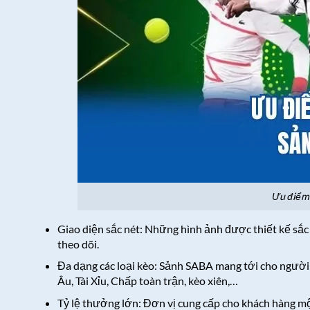
Ưu điểm 
Giao diện sắc nét: Những hình ảnh được thiết kế sắc 
theo dõi.
Đa dạng các loại kèo: Sảnh SABA mang tới cho người
Âu, Tài Xỉu, Chấp toàn trận, kèo xiên,…
Tỷ lệ thưởng lớn: Đơn vị cung cấp cho khách hàng mộ