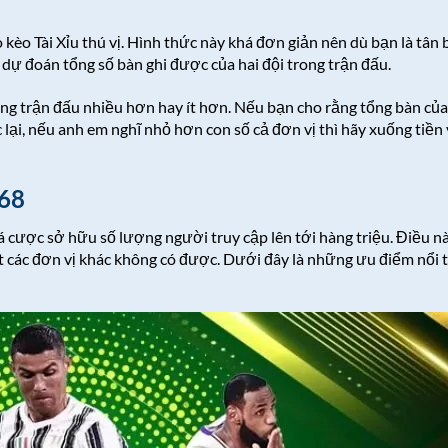
kèo Tài Xỉu thú vị. Hình thức này khá đơn giản nên dù bạn là tân 
a dự đoán tổng số bàn ghi được của hai đội trong trận đấu.
ng trận đấu nhiều hơn hay ít hơn. Nếu bạn cho rằng tổng bàn của 
 lại, nếu anh em nghĩ nhỏ hơn con số cả đơn vị thì hãy xuống tiền
F68
 cược sở hữu số lượng người truy cập lên tới hàng triệu. Điều n
các đơn vị khác không có được. Dưới đây là những ưu điểm nổi t