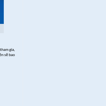
tham gia,
ền sẽ bao