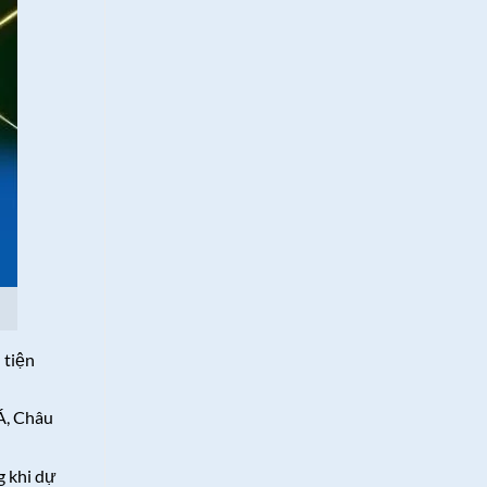
 tiện
Á, Châu
g khi dự