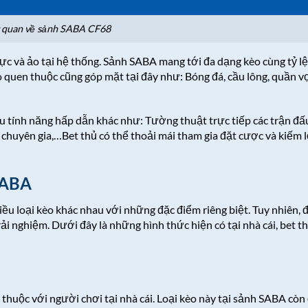
 quan về sảnh SABA CF68
thực và ảo tại hệ thống. Sảnh SABA mang tới đa dạng kèo cùng tỷ 
 quen thuộc cũng góp mặt tại đây như: Bóng đá, cầu lông, quần v
ều tính năng hấp dẫn khác như: Tường thuật trực tiếp các trận đấ
c chuyên gia,…Bet thủ có thể thoải mái tham gia đặt cược và kiếm l
 SABA
ều loại kèo khác nhau với những đặc điểm riêng biệt. Tuy nhiên, 
rải nghiệm. Dưới đây là những hình thức hiện có tại nhà cái, bet t
 thuộc với người chơi tại nhà cái. Loại kèo này tại sảnh SABA cò