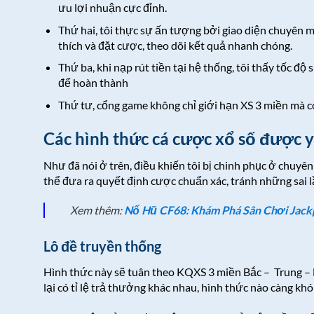
ưu lợi nhuận cực đỉnh.
Thứ hai, tôi thực sự ấn tượng bởi giao diện chuyên mụ
thích và đặt cược, theo dõi kết quả nhanh chóng.
Thứ ba, khi nạp rút tiền tại hệ thống, tôi thấy tốc độ 
để hoàn thành
Thứ tư, cổng game không chỉ giới hạn XS 3 miền mà c
Các hình thức cá cược xổ số được y
Như đã nói ở trên, điều khiến tôi bị chinh phục ở chuyên
thể đưa ra quyết định cược chuẩn xác, tránh những sai 
Xem thêm:
Nổ Hũ CF68: Khám Phá Sân Chơi Jackp
Lô đề truyền thống
Hình thức này sẽ tuân theo KQXS 3 miền Bắc – Trung – Nam
lại có tỉ lệ trả thưởng khác nhau, hình thức nào càng k