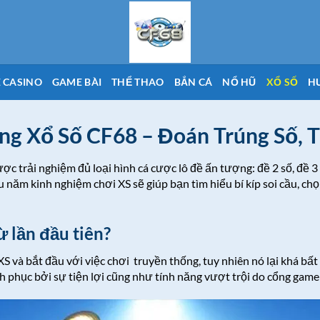
E CASINO
GAME BÀI
THỂ THAO
BẮN CÁ
NỔ HŨ
XỔ SỐ
H
g Xổ Số CF68 – Đoán Trúng Số,
ợc trải nghiệm đủ loại hình cá cược lô đề ấn tượng: đề 2 số, đề 3 c
 năm kinh nghiệm chơi XS sẽ giúp bạn tìm hiểu bí kíp soi cầu, chọ
ừ lần đầu tiên?
 XS và bắt đầu với việc chơi truyền thống, tuy nhiên nó lại khá bấ
nh phục bởi sự tiện lợi cũng như tính năng vượt trội do cổng game