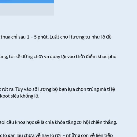
g thua chỉ sau 1 – 5 phút. Luật chơi tương tự như lô đề
úng, tôi sẽ dừng chơi và quay lại vào thời điểm khác phù
rút ra. Tùy vào số lượng bộ bạn lựa chọn trúng mà tỉ lệ
kpot siêu khổng lồ.
oi cầu khoa học sẽ là chìa khóa tăng cơ hội chiến thắng.
lô gan lâu chưa về hay lô rơi – những con về liên tiếp