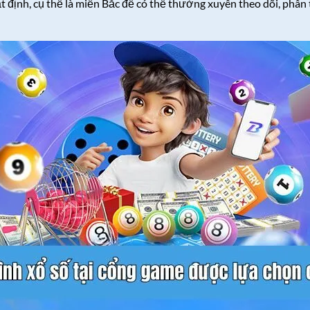
 định, cụ thể là miền Bắc để có thể thường xuyên theo dõi, phân tí