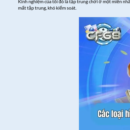
Kinh nghiệm của tôi đó là tập trung chơi ở một miền nhất
mất tập trung, khó kiểm soát.