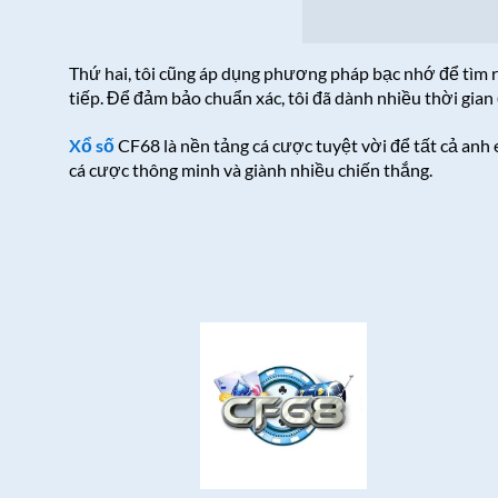
Thứ hai, tôi cũng áp dụng phương pháp bạc nhớ để tìm ra
tiếp. Để đảm bảo chuẩn xác, tôi đã dành nhiều thời gian 
Xổ số
CF68 là nền tảng cá cược tuyệt vời để tất cả anh 
cá cược thông minh và giành nhiều chiến thắng.