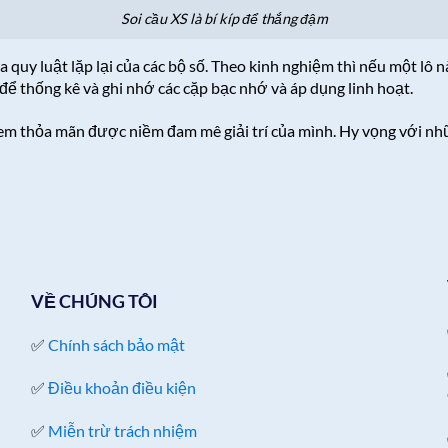
Soi cầu XS là bí kíp để thắng đậm
 quy luật lặp lại của các bộ số. Theo kinh nghiệm thì nếu một lô 
để thống kê và ghi nhớ các cặp bạc nhớ và áp dụng linh hoạt.
em thỏa mãn được niềm đam mê giải trí của mình. Hy vọng với nhữn
VỀ CHÚNG TÔI
✅
Chính sách bảo mật
✅
Đ
iều khoản điều kiện
✅
M
iễn trừ trách nhiệm