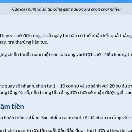
Các loại hình xổ số tại cổng game được lựa chọn chơi nhiều
. Thay vì chờ đợi ròng rã cả ngày thì bạn có thể nhận kết quả thắn
uay, trả thưởng liên tục.
ụng chiến thuật nuôi một con lô trong vài lượt chơi. Nếu không tr
e quay số nhanh, chọn từ 1 – 10 con số và so sánh với 20 bộ được 
ng tổng 45 số, nếu trúng tất cả người chơi sẽ nhận được giải Jac
đậm tiền
hoàn toàn sai lầm. Sau nhiều năm chơi, tôi đã nhận ra rằng việc s
ch lô gan, lô rơi, tần suất đầu đầu đuôi. Tôi thường theo dõi các 